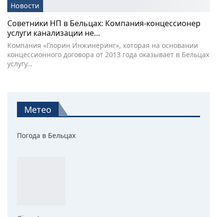
Новости
Советники НП в Бельцах: Компания-концессионер
услуги канализации не…
Компания «Глорин Инжинеринг», которая на основании
концессионного договора от 2013 года оказывает в Бельцах
услугу…
Метео
Погода в Бельцах