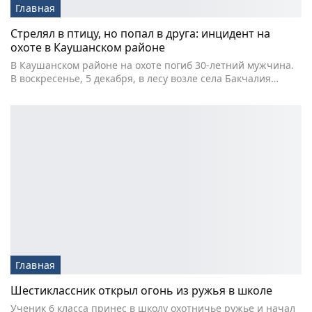
Главная
Стрелял в птицу, но попал в друга: инцидент на
охоте в Каушанском районе
В Каушанском районе на охоте погиб 30-летний мужчина.
В воскресенье, 5 декабря, в лесу возле села Бакчалия…
Главная
Шестиклассник открыл огонь из ружья в школе
Ученик 6 класса принес в школу охотничье ружье и начал