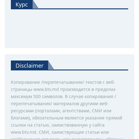
Курс
Disclaimer
Копирование /перепечатывание/ текстов с веб-
страницы www.btv.md производится в пределах
максимум 500 символов. В случае копирования /
перепечатывания/ материалов другими веб-
ресурсами (порталами, агентствами, СМИ или
блогами), обязательным является указание прямой
ссылки на статью, заимствованную у сайта
www.btv.md. СМИ, заимствующие статьи или