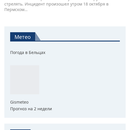
стрелять. Инцидент произошел утром 18 октября в
Пермском…
Метео
Погода в Бельцах
Gismeteo
Прогноз на 2 недели