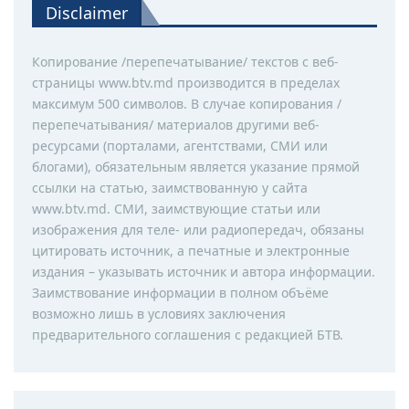
Disclaimer
Копирование /перепечатывание/ текстов с веб-
страницы www.btv.md производится в пределах
максимум 500 символов. В случае копирования /
перепечатывания/ материалов другими веб-
ресурсами (порталами, агентствами, СМИ или
блогами), обязательным является указание прямой
ссылки на статью, заимствованную у сайта
www.btv.md. СМИ, заимствующие статьи или
изображения для теле- или радиопередач, обязаны
цитировать источник, а печатные и электронные
издания – указывать источник и автора информации.
Заимствование информации в полном объёме
возможно лишь в условиях заключения
предварительного соглашения с редакцией БТВ.