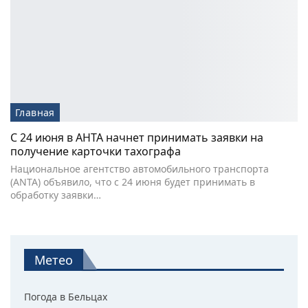
Главная
С 24 июня в АНТА начнет принимать заявки на
получение карточки тахографа
Национальное агентство автомобильного транспорта
(ANTA) объявило, что с 24 июня будет принимать в
обработку заявки…
Метео
Погода в Бельцах