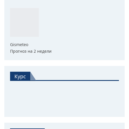
Gismeteo
Прогноз на 2 недели
Курс