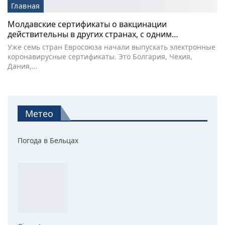
Главная
Молдавские сертификаты о вакцинации
действительны в других странах, с одним…
Уже семь стран Евросоюза начали выпускать электронные
коронавирусные сертификаты. Это Болгария, Чехия,
Дания,…
Метео
Погода в Бельцах