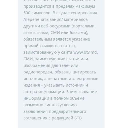
производится в пределах максимум
500 символов. В случае копирования
/перепечатывания/ материалов
другими веб-ресурсами (порталами,
агентствами, СМИ или блогами),
обязательным является указание
прямой ссылки на статью,
заимствованную у сайта www.btv.md.
СМИ, заимствующие статьи или
изображения для теле- или
радиопередач, обязаны цитировать
источник, а печатные и электронные
издания – указывать источник и
автора информации. Заимствование
информации в полном объёме
возможно лишь в условиях
заключения предварительного
соглашения с редакцией БТВ.