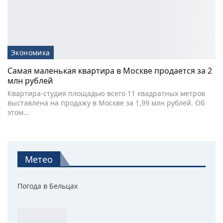
Экономика
Самая маленькая квартира в Москве продается за 2
млн рублей
Квартира-студия площадью всего 11 квадратных метров
выставлена на продажу в Москве за 1,99 млн рублей. Об
этом…
Метео
Погода в Бельцах