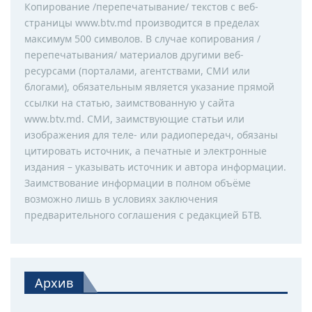
Копирование /перепечатывание/ текстов с веб-
страницы www.btv.md производится в пределах
максимум 500 символов. В случае копирования /
перепечатывания/ материалов другими веб-
ресурсами (порталами, агентствами, СМИ или
блогами), обязательным является указание прямой
ссылки на статью, заимствованную у сайта
www.btv.md. СМИ, заимствующие статьи или
изображения для теле- или радиопередач, обязаны
цитировать источник, а печатные и электронные
издания – указывать источник и автора информации.
Заимствование информации в полном объёме
возможно лишь в условиях заключения
предварительного соглашения с редакцией БТВ.
Архив