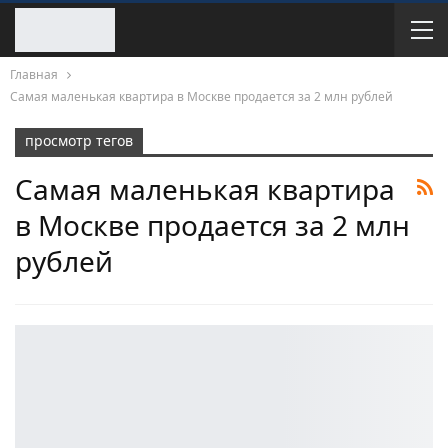
Главная
Самая маленькая квартира в Москве продается за 2 млн рублей
просмотр тегов
Самая маленькая квартира
в Москве продается за 2 млн
рублей