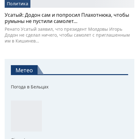
Политика
Усатый: Додон сам и попросил Плахотнюка, чтобы
румыны не пустили самолет…
Ренато Усатый заявил, что президент Молдовы Игорь
Додон не сделал ничего, чтобы самолет с приглашенным
им в Кишинев…
Метео
Погода в Бельцах