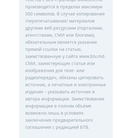
производится в пределах максимум
500 символов. В случае копирования
/перепечатывания/ материалов
другими веб-ресурсами (порталами,
агентствами, СМИ или блогами),
обязательным является указание
прямой ссылки на статью,
заимствованную у сайта www.btv.md.
СМИ, заимствующие статьи или
изображения для теле- или
радиопередач, обязаны цитировать
источник, а печатные и электронные
издания – указывать источник и
автора информации. Заимствование
информации в полном объёме
возможно лишь в условиях
заключения предварительного
соглашения с редакцией БТВ.