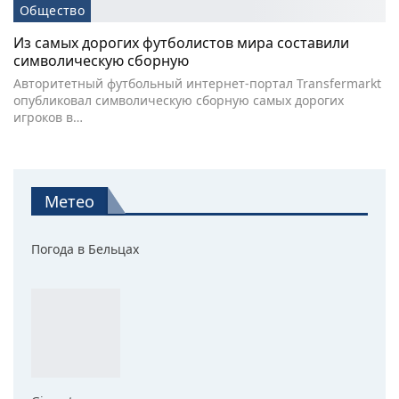
Общество
Из самых дорогих футболистов мира составили
символическую сборную
Авторитетный футбольный интернет-портал Transfermarkt
опубликовал символическую сборную самых дорогих
игроков в…
Метео
Погода в Бельцах