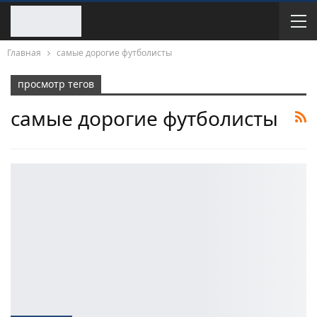
Главная
самые дорогие футболисты
просмотр тегов
самые дорогие футболисты