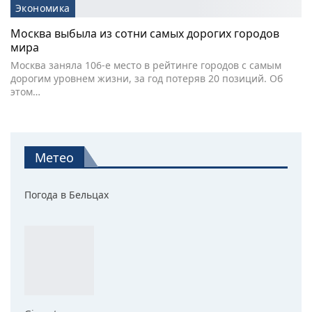
Экономика
Москва выбыла из сотни самых дорогих городов
мира
Москва заняла 106-е место в рейтинге городов с самым
дорогим уровнем жизни, за год потеряв 20 позиций. Об
этом…
Метео
Погода в Бельцах