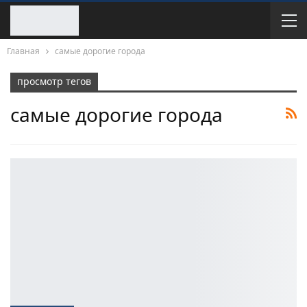
Главная
самые дорогие города
просмотр тегов
самые дорогие города