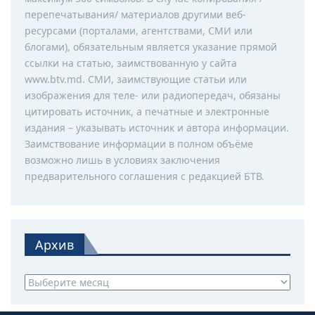
перепечатывания/ материалов другими веб-
ресурсами (порталами, агентствами, СМИ или
блогами), обязательным является указание прямой
ссылки на статью, заимствованную у сайта
www.btv.md. СМИ, заимствующие статьи или
изображения для теле- или радиопередач, обязаны
цитировать источник, а печатные и электронные
издания – указывать источник и автора информации.
Заимствование информации в полном объёме
возможно лишь в условиях заключения
предварительного соглашения с редакцией БТВ.
Архив
Архив