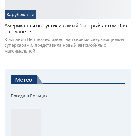
Зарубежные
Американцы выпустили самый быстрый автомобиль
на планете
Компания Hennessey, известная своими сверхмощными
суперкарами, представила новый автомобиль с
максимальной…
Метео
Погода в Бельцах