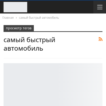
Главная
самый быстрый автомобиль
просмотр тегов
самый быстрый
автомобиль