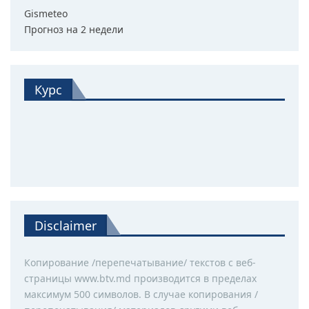
Gismeteo
Прогноз на 2 недели
Курс
Disclaimer
Копирование /перепечатывание/ текстов с веб-
страницы www.btv.md производится в пределах
максимум 500 символов. В случае копирования /