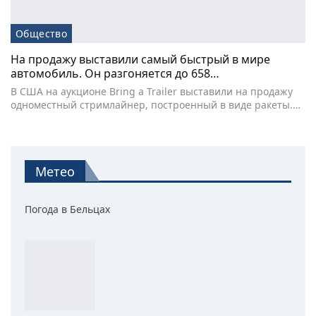
Общество
На продажу выставили самый быстрый в мире
автомобиль. Он разгоняется до 658…
В США на аукционе Bring a Trailer выставили на продажу
одноместный стримлайнер, построенный в виде ракеты.…
Метео
Погода в Бельцах