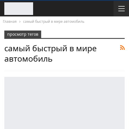
Главная
самый быстрый в мире автомобиль
просмотр тегов
самый быстрый в мире
автомобиль