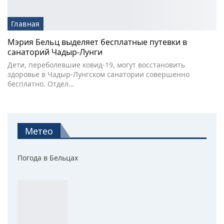
Главная
Мэрия Бельц выделяет бесплатные путевки в
санаторий Чадыр-Лунги
Дети, переболевшие ковид-19, могут восстановить
здоровье в Чадыр-Лунгском санатории совершенно
бесплатно. Отдел…
Метео
Погода в Бельцах