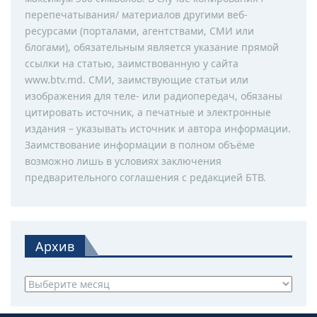
перепечатывания/ материалов другими веб-
ресурсами (порталами, агентствами, СМИ или
блогами), обязательным является указание прямой
ссылки на статью, заимствованную у сайта
www.btv.md. СМИ, заимствующие статьи или
изображения для теле- или радиопередач, обязаны
цитировать источник, а печатные и электронные
издания – указывать источник и автора информации.
Заимствование информации в полном объёме
возможно лишь в условиях заключения
предварительного соглашения с редакцией БТВ.
Архив
Архив