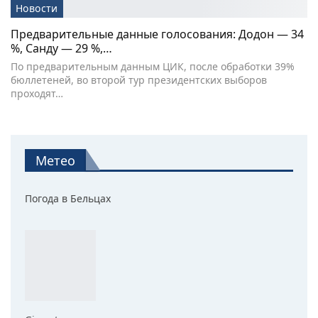
Новости
Предварительные данные голосования: Додон — 34
%, Санду — 29 %,…
По предварительным данным ЦИК, после обработки 39%
бюллетеней, во второй тур президентских выборов
проходят…
Метео
Погода в Бельцах