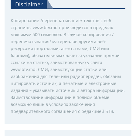
Disclaimer
Копирование /перепечатывание/ текстов с веб-
страницы www.btv.md производится в пределах
максимум 500 символов. В случае копирования /
перепечатывания/ материалов другими веб-
ресурсами (порталами, агентствами, СМИ или
блогами), обязательным является указание прямой
ссылки на статью, заимствованную у сайта
www.btv.md. СМИ, заимствующие статьи или
изображения для теле- или радиопередач, обязаны
цитировать источник, а печатные и электронные
издания – указывать источник и автора информации.
Заимствование информации в полном объёме
возможно лишь в условиях заключения
предварительного соглашения с редакцией БТВ.