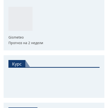
Gismeteo
Прогноз на 2 недели
Курс