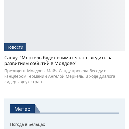
Новости
Санду: “Меркель будет внимательно следить за
развитием событий в Молдове”
Президент Молдовы Майя Санду провела беседу с
канцлером Германии Ангелой Меркель. В ходе диалога
лидеры двух стран…
Метео
Погода в Бельцах