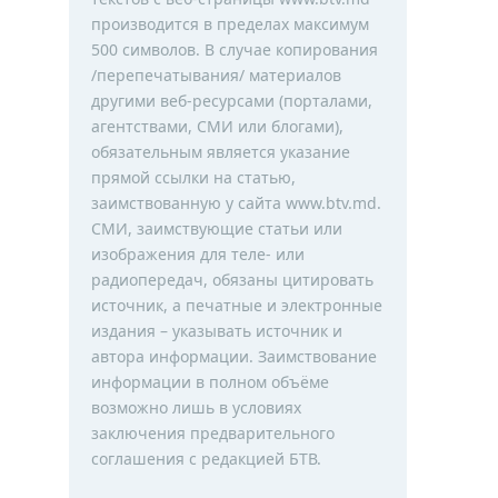
производится в пределах максимум
500 символов. В случае копирования
/перепечатывания/ материалов
другими веб-ресурсами (порталами,
агентствами, СМИ или блогами),
обязательным является указание
прямой ссылки на статью,
заимствованную у сайта www.btv.md.
СМИ, заимствующие статьи или
изображения для теле- или
радиопередач, обязаны цитировать
источник, а печатные и электронные
издания – указывать источник и
автора информации. Заимствование
информации в полном объёме
возможно лишь в условиях
заключения предварительного
соглашения с редакцией БТВ.