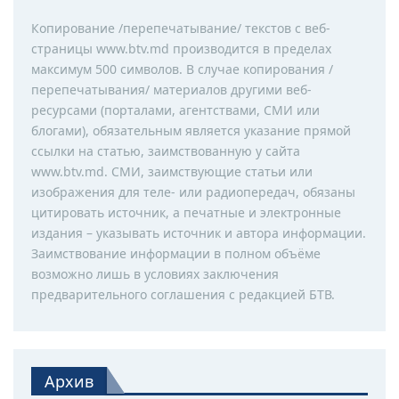
Копирование /перепечатывание/ текстов с веб-
страницы www.btv.md производится в пределах
максимум 500 символов. В случае копирования /
перепечатывания/ материалов другими веб-
ресурсами (порталами, агентствами, СМИ или
блогами), обязательным является указание прямой
ссылки на статью, заимствованную у сайта
www.btv.md. СМИ, заимствующие статьи или
изображения для теле- или радиопередач, обязаны
цитировать источник, а печатные и электронные
издания – указывать источник и автора информации.
Заимствование информации в полном объёме
возможно лишь в условиях заключения
предварительного соглашения с редакцией БТВ.
Архив