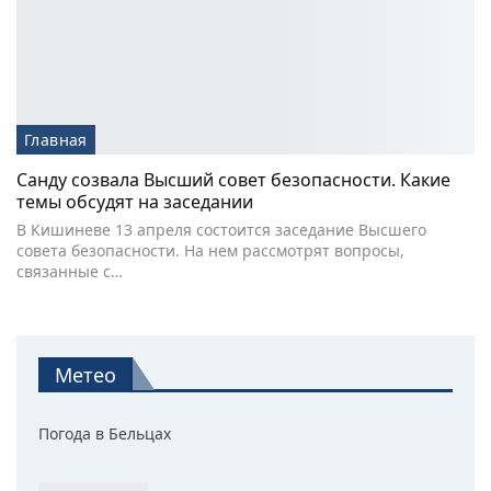
Главная
Санду созвала Высший совет безопасности. Какие
темы обсудят на заседании
В Кишиневе 13 апреля состоится заседание Высшего
совета безопасности. На нем рассмотрят вопросы,
связанные с…
Метео
Погода в Бельцах