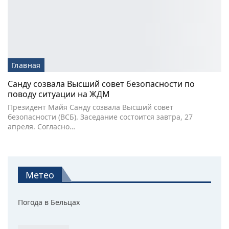
Главная
Санду созвала Высший совет безопасности по
поводу ситуации на ЖДМ
Президент Майя Санду созвала Высший совет
безопасности (ВСБ). Заседание состоится завтра, 27
апреля. Согласно…
Метео
Погода в Бельцах