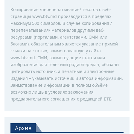
Копирование /перепечатывание/ текстов с веб-
страницы www.btv.md производится в пределах
максимум 500 символов. В случае копирования /
перепечатывания/ материалов другими веб-
ресурсами (порталами, агентствами, СМИ или
блогами), обязательным является указание прямой
ссылки на статью, заимствованную у сайта
www.btv.md. СМИ, заимствующие статьи или
изображения для теле- или радиопередач, обязаны
цитировать источник, а печатные и электронные
издания – указывать источник и автора информации.
Заимствование информации в полном объёме
возможно лишь в условиях заключения
предварительного соглашения с редакцией БТВ.
Архив