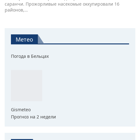
саранчи. Прожорливые насекомые оккупировали 16
районов,…
Метео
Погода в Бельцах
Gismeteo
Прогноз на 2 недели