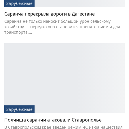
Зарубежные
Саранча перекрыла дороги в Дагестане
Саранча не только наносит большой урон сельскому
хозяйству — нередко она становится препятствием и для
транспорта.…
Зарубежные
Полчища саранчи атаковали Ставрополье
В Ставропольском крае введен режим ЧС из-за нашествия