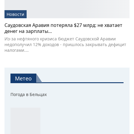
Новости
Саудовская Аравия потеряла $27 млрд: не хватает
денег на зарплаты…
Из-за нефтяного кризиса бюджет Саудовской Аравии
недополучил 12% доходов - пришлось закрывать дефицит
налогами.…
Метео
Погода в Бельцах