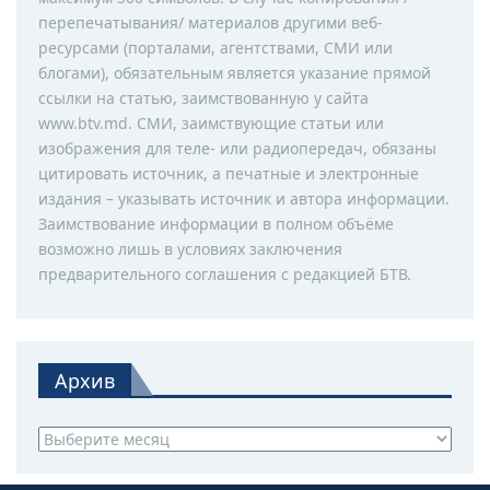
перепечатывания/ материалов другими веб-
ресурсами (порталами, агентствами, СМИ или
блогами), обязательным является указание прямой
ссылки на статью, заимствованную у сайта
www.btv.md. СМИ, заимствующие статьи или
изображения для теле- или радиопередач, обязаны
цитировать источник, а печатные и электронные
издания – указывать источник и автора информации.
Заимствование информации в полном объёме
возможно лишь в условиях заключения
предварительного соглашения с редакцией БТВ.
Архив
Архив