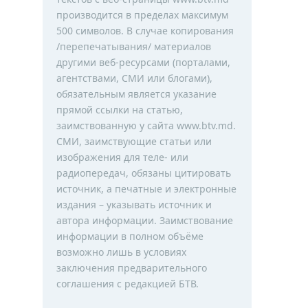
производится в пределах максимум
500 символов. В случае копирования
/перепечатывания/ материалов
другими веб-ресурсами (порталами,
агентствами, СМИ или блогами),
обязательным является указание
прямой ссылки на статью,
заимствованную у сайта www.btv.md.
СМИ, заимствующие статьи или
изображения для теле- или
радиопередач, обязаны цитировать
источник, а печатные и электронные
издания – указывать источник и
автора информации. Заимствование
информации в полном объёме
возможно лишь в условиях
заключения предварительного
соглашения с редакцией БТВ.