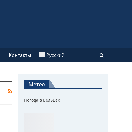
e
Контакты
Русский
Метео
Погода в Бельцах