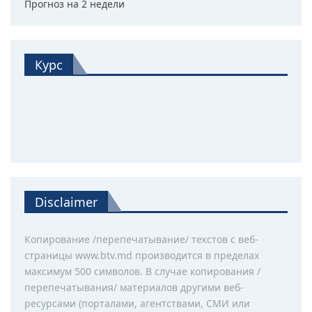
Прогноз на 2 недели
Курс
Disclaimer
Копирование /перепечатывание/ текстов с веб-
страницы www.btv.md производится в пределах
максимум 500 символов. В случае копирования /
перепечатывания/ материалов другими веб-
ресурсами (порталами, агентствами, СМИ или