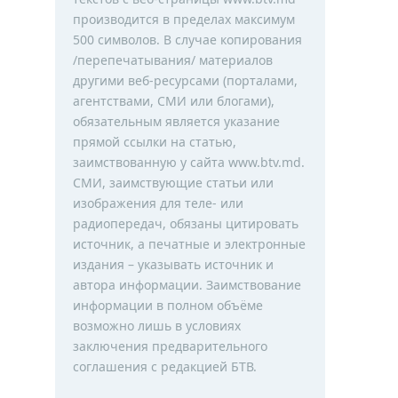
производится в пределах максимум
500 символов. В случае копирования
/перепечатывания/ материалов
другими веб-ресурсами (порталами,
агентствами, СМИ или блогами),
обязательным является указание
прямой ссылки на статью,
заимствованную у сайта www.btv.md.
СМИ, заимствующие статьи или
изображения для теле- или
радиопередач, обязаны цитировать
источник, а печатные и электронные
издания – указывать источник и
автора информации. Заимствование
информации в полном объёме
возможно лишь в условиях
заключения предварительного
соглашения с редакцией БТВ.