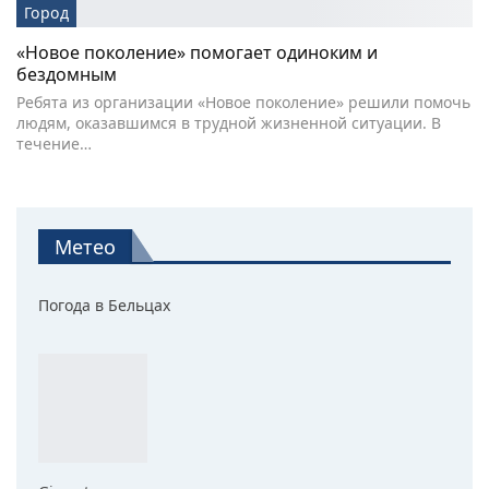
Город
«Новое поколение» помогает одиноким и
бездомным
Ребята из организации «Новое поколение» решили помочь
людям, оказавшимся в трудной жизненной ситуации. В
течение…
Метео
Погода в Бельцах