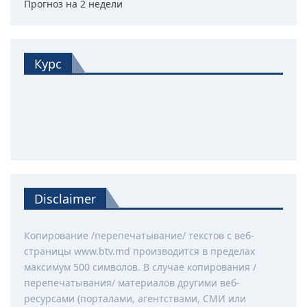
Прогноз на 2 недели
Курс
Disclaimer
Копирование /перепечатывание/ текстов с веб-
страницы www.btv.md производится в пределах
максимум 500 символов. В случае копирования /
перепечатывания/ материалов другими веб-
ресурсами (порталами, агентствами, СМИ или