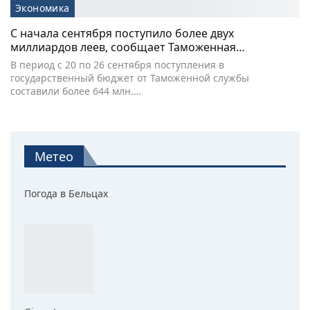
Экономика
С начала сентября поступило более двух
миллиардов леев, сообщает Таможенная…
В период с 20 по 26 сентября поступления в
государственный бюджет от Таможенной службы
составили более 644 млн.…
Метео
Погода в Бельцах