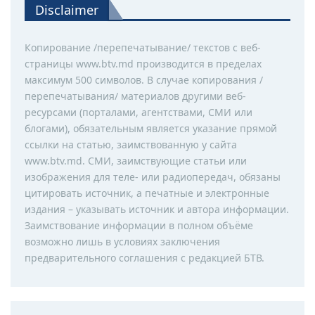
Disclaimer
Копирование /перепечатывание/ текстов с веб-
страницы www.btv.md производится в пределах
максимум 500 символов. В случае копирования /
перепечатывания/ материалов другими веб-
ресурсами (порталами, агентствами, СМИ или
блогами), обязательным является указание прямой
ссылки на статью, заимствованную у сайта
www.btv.md. СМИ, заимствующие статьи или
изображения для теле- или радиопередач, обязаны
цитировать источник, а печатные и электронные
издания – указывать источник и автора информации.
Заимствование информации в полном объёме
возможно лишь в условиях заключения
предварительного соглашения с редакцией БТВ.