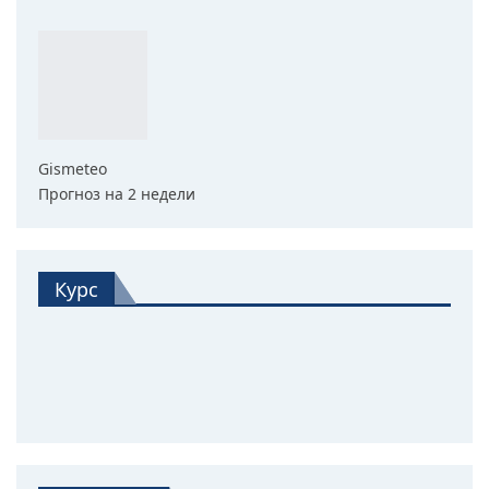
Gismeteo
Прогноз на 2 недели
Курс