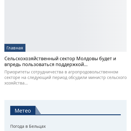
Главная
Сельскохозяйственный сектор Молдовы будет и
впредь пользоваться поддержкой…
Приоритеты сотрудничества в агропродовольственном
секторе на следующий период обсудили министр сельского
хозяйства…
Метео
Погода в Бельцах