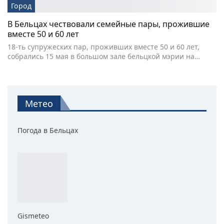
Город
В Бельцах чествовали семейные пары, прожившие
вместе 50 и 60 лет
18-ть супружеских пар, проживших вместе 50 и 60 лет,
собрались 15 мая в большом зале бельцкой мэрии на…
Метео
Погода в Бельцах
Gismeteo