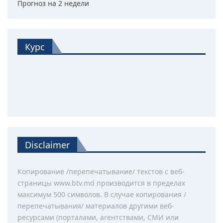
Прогноз на 2 недели
Курс
Disclaimer
Копирование /перепечатывание/ текстов с веб-
страницы www.btv.md производится в пределах
максимум 500 символов. В случае копирования /
перепечатывания/ материалов другими веб-
ресурсами (порталами, агентствами, СМИ или