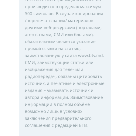
производится в пределах максимум
500 символов. В случае копирования
/перепечатывания/ материалов
другими веб-ресурсами (порталами,
агентствами, СМИ или блогами),
обязательным является указание
прямой ссылки на статью,
заимствованную у сайта www.btv.md.
СМИ, заимствующие статьи или
изображения для теле- или
радиопередач, обязаны цитировать
источник, а печатные и электронные
издания – указывать источник и
автора информации. Заимствование
информации в полном объёме
возможно лишь в условиях
заключения предварительного
соглашения с редакцией БТВ.