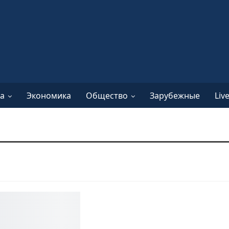
а
Экономика
Общество
Зарубежные
Liv