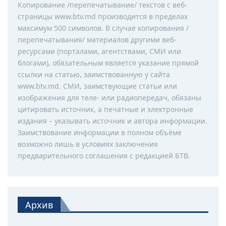
Копирование /перепечатывание/ текстов с веб-
страницы www.btv.md производится в пределах
максимум 500 символов. В случае копирования /
перепечатывания/ материалов другими веб-
ресурсами (порталами, агентствами, СМИ или
блогами), обязательным является указание прямой
ссылки на статью, заимствованную у сайта
www.btv.md. СМИ, заимствующие статьи или
изображения для теле- или радиопередач, обязаны
цитировать источник, а печатные и электронные
издания – указывать источник и автора информации.
Заимствование информации в полном объёме
возможно лишь в условиях заключения
предварительного соглашения с редакцией БТВ.
Архив