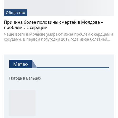
Общество
Причина более половины смертей в Молдове –
проблемы с сердцем
Чаще всего в Молдове умирают из-за проблем с сердцем и
сосудами. В первом полугодии 2019 года из-за болезней…
Метео
Погода в Бельцах