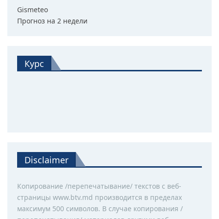
Gismeteo
Прогноз на 2 недели
Курс
Disclaimer
Копирование /перепечатывание/ текстов с веб-
страницы www.btv.md производится в пределах
максимум 500 символов. В случае копирования /