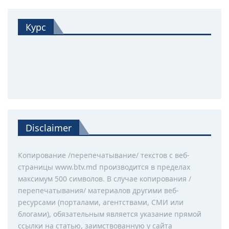
Курс
Disclaimer
Копирование /перепечатывание/ текстов с веб-
страницы www.btv.md производится в пределах
максимум 500 символов. В случае копирования /
перепечатывания/ материалов другими веб-
ресурсами (порталами, агентствами, СМИ или
блогами), обязательным является указание прямой
ссылки на статью, заимствованную у сайта