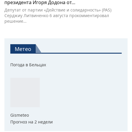
президента Игоря Додона от…
Депутат от партии «Действие и солидарность» (PAS)
Серджиу Литвиненко 6 августа прокомментировал
решение…
Метео
Погода в Бельцах
Gismeteo
Прогноз на 2 недели