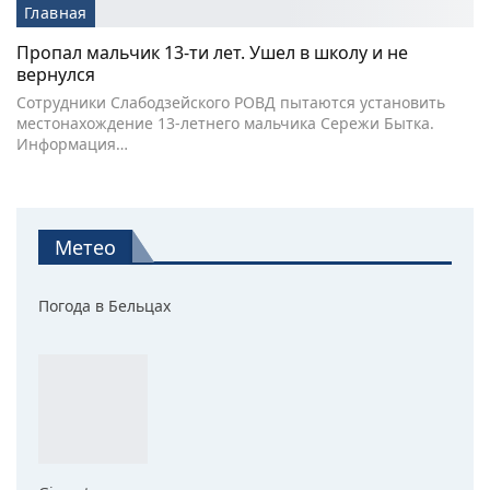
Главная
Пропал мальчик 13-ти лет. Ушел в школу и не
вернулся
Сотрудники Слабодзейского РОВД пытаются установить
местонахождение 13-летнего мальчика Сережи Бытка.
Информация…
Метео
Погода в Бельцах