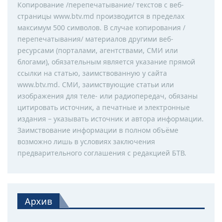
Копирование /перепечатывание/ текстов с веб-
страницы www.btv.md производится в пределах
максимум 500 символов. В случае копирования /
перепечатывания/ материалов другими веб-
ресурсами (порталами, агентствами, СМИ или
блогами), обязательным является указание прямой
ссылки на статью, заимствованную у сайта
www.btv.md. СМИ, заимствующие статьи или
изображения для теле- или радиопередач, обязаны
цитировать источник, а печатные и электронные
издания – указывать источник и автора информации.
Заимствование информации в полном объёме
возможно лишь в условиях заключения
предварительного соглашения с редакцией БТВ.
Архив