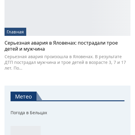
Главная
Серьезная авария в Яловенах: пострадали трое
детей и мужчина
Серьезная авария произошла в Яловенах. В результате
ДТП пострадал мужчина и трое детей в возрасте 3, 7 и 17
лет. По…
Метео
Погода в Бельцах