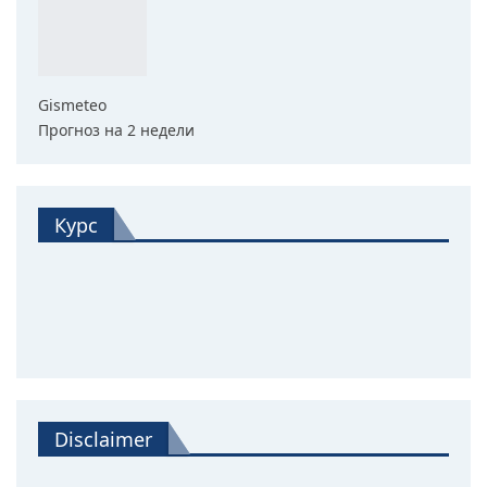
Gismeteo
Прогноз на 2 недели
Курс
Disclaimer