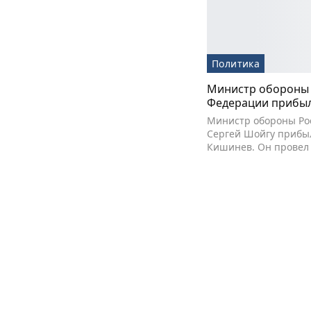
Политика
Министр обороны 
Федерации прибыл
Министр обороны Ро
Сергей Шойгу прибыл
Кишинев. Он провел 