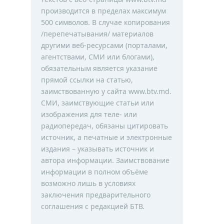
производится в пределах максимум
500 символов. В случае копирования
/перепечатывания/ материалов
другими веб-ресурсами (порталами,
агентствами, СМИ или блогами),
обязательным является указание
прямой ссылки на статью,
заимствованную у сайта www.btv.md.
СМИ, заимствующие статьи или
изображения для теле- или
радиопередач, обязаны цитировать
источник, а печатные и электронные
издания – указывать источник и
автора информации. Заимствование
информации в полном объёме
возможно лишь в условиях
заключения предварительного
соглашения с редакцией БТВ.