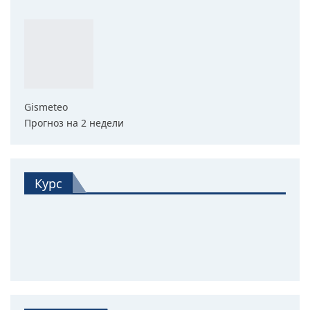
Gismeteo
Прогноз на 2 недели
Курс