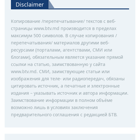
Disclaimer
Копирование /перепечатывание/ текстов с веб-
страницы www.btv.md производится в пределах
максимум 500 символов. В случае копирования /
перепечатывания/ материалов другими веб-
ресурсами (порталами, агентствами, СМИ или
блогами), обязательным является указание прямой
ссылки на статью, заимствованную у сайта
www.btv.md. СМИ, заимствующие статьи или
изображения для теле- или радиопередач, обязаны
цитировать источник, а печатные и электронные
издания – указывать источник и автора информации.
Заимствование информации в полном объёме
возможно лишь в условиях заключения
предварительного соглашения с редакцией БТВ.