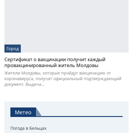
Город
Сертификат о вакцинации получит каждый
провакцинированный житель Молдовы
Жители Молдовы, которые пройдут вакцинацию от
коронавируса, получат официальный подтверждающий
документ. Выдача…
Метео
Погода в Бельцах