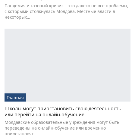
Пандемия и газовый кризис – это далеко не все проблемы,
с которыми столкнулась Молдова. Местные власти в
некоторых…
Главная
Школы могут приостановить свою деятельность
или перейти на онлайн-обучение
Молдавские образовательные учреждения могут быть
переведены на онлайн-обучение или временно
приостановят…