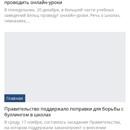
проводить онлайн-уроки
В понедельник, 20 декабря, в большей части учебных
заведений Бельц проведут онлайн-уроки. Речь о школах,
гимназиях,…
Главная
Правительство поддержало поправки для борьбы с
буллингом в школах
В среду, 17 ноября, состоялось заседание Правительства,
на котором поддержали законопроект о внесении