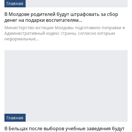
Главная
В Молдове родителей будут штрафовать за сбор
денег на подарки воспитателям…
Министерство юстиции Молдовы подготовило поправки в
Административный кодекс страны, согласно которым
неформальные…
Главная
В Бельцах после выборов учебные заведения будут