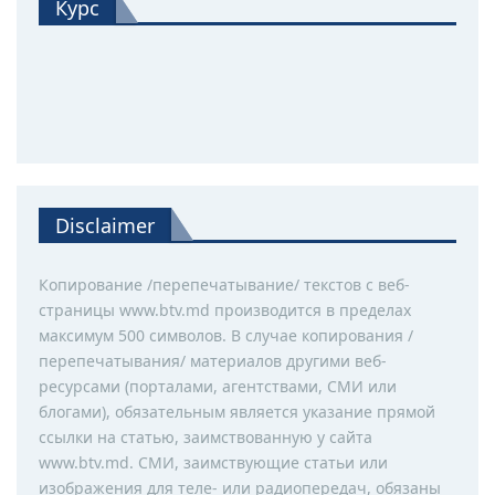
Курс
Disclaimer
Копирование /перепечатывание/ текстов с веб-
страницы www.btv.md производится в пределах
максимум 500 символов. В случае копирования /
перепечатывания/ материалов другими веб-
ресурсами (порталами, агентствами, СМИ или
блогами), обязательным является указание прямой
ссылки на статью, заимствованную у сайта
www.btv.md. СМИ, заимствующие статьи или
изображения для теле- или радиопередач, обязаны