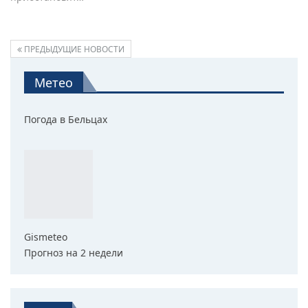
ПРЕДЫДУЩИЕ НОВОСТИ
Метео
Погода в Бельцах
Gismeteo
Прогноз на 2 недели