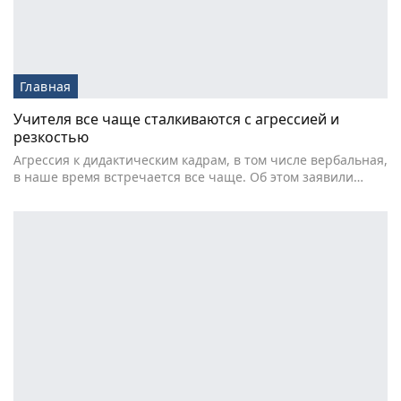
Главная
Учителя все чаще сталкиваются с агрессией и
резкостью
Агрессия к дидактическим кадрам, в том числе вербальная,
в наше время встречается все чаще. Об этом заявили…