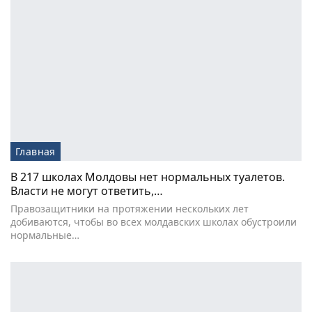
Главная
В 217 школах Молдовы нет нормальных туалетов.
Власти не могут ответить,…
Правозащитники на протяжении нескольких лет
добиваются, чтобы во всех молдавских школах обустроили
нормальные…