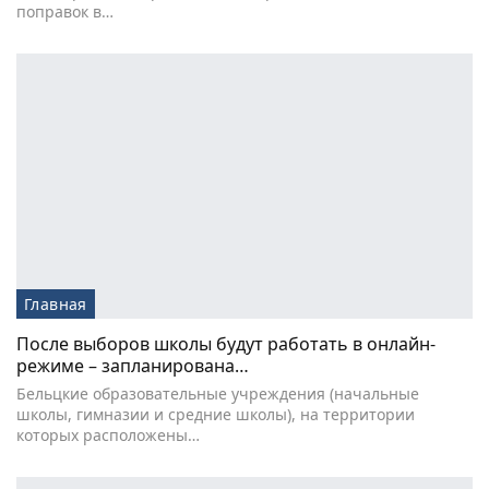
поправок в…
Главная
После выборов школы будут работать в онлайн-
режиме – запланирована…
Бельцкие образовательные учреждения (начальные
школы, гимназии и средние школы), на территории
которых расположены…