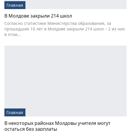
Главная
В Молдове закрыли 214 школ
Согласно статистике Министерства образования, за
прошедшие 10 лет в Молдове закрыли 214 школ – 2 из них
в этом…
Главная
В некоторых районах Молдовы учителя могут
остаться без зарплаты