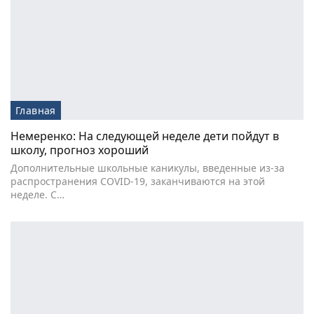
Главная
Немеренко: На следующей неделе дети пойдут в
школу, прогноз хороший
Дополнительные школьные каникулы, введенные из-за
распространения COVID-19, заканчиваются на этой
неделе. С…