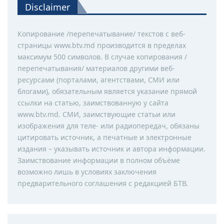
Disclaimer
Копирование /перепечатывание/ текстов с веб-
страницы www.btv.md производится в пределах
максимум 500 символов. В случае копирования /
перепечатывания/ материалов другими веб-
ресурсами (порталами, агентствами, СМИ или
блогами), обязательным является указание прямой
ссылки на статью, заимствованную у сайта
www.btv.md. СМИ, заимствующие статьи или
изображения для теле- или радиопередач, обязаны
цитировать источник, а печатные и электронные
издания – указывать источник и автора информации.
Заимствование информации в полном объёме
возможно лишь в условиях заключения
предварительного соглашения с редакцией БТВ.