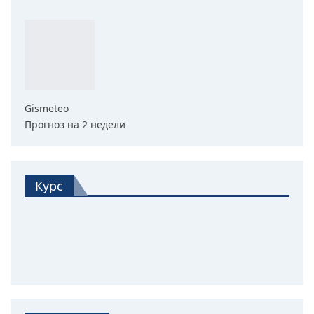
Gismeteo
Прогноз на 2 недели
Курс