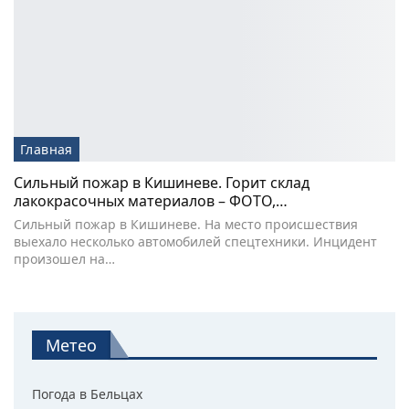
Главная
Сильный пожар в Кишиневе. Горит склад
лакокрасочных материалов – ФОТО,…
Сильный пожар в Кишиневе. На место происшествия
выехало несколько автомобилей спецтехники. Инцидент
произошел на…
Метео
Погода в Бельцах