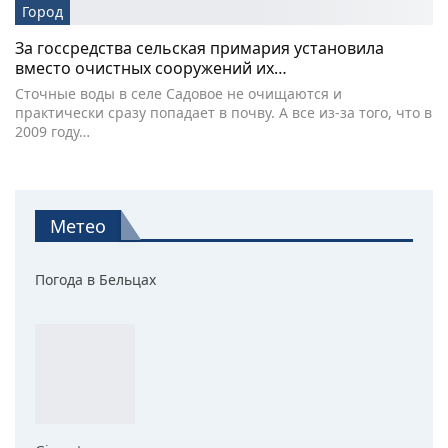
Город
За госсредства сельская примария установила
вместо очистных сооружений их…
Сточные воды в селе Садовое не очищаются и
практически сразу попадает в почву. А все из-за того, что в
2009 году…
Метео
Погода в Бельцах