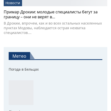
Новости
Примар Дрокии: молодые специалисты бегут за
границу – они не верят в…
В Дрокии, впрочем, как и во всех остальных населенных
пунктах Модовы, наблюдается острая нехватка
специалистов.…
Метео
Погода в Бельцах