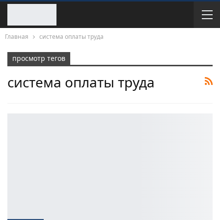
Главная
система оплаты труда
просмотр тегов
система оплаты труда