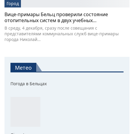
Город
Вице-примары Бельц проверили состояние
отопительных систем в двух учебных…
В среду, 4 декабря, сразу после совещания с
представителями коммунальных служб вице-примары
города Николай…
Метео
Погода в Бельцах