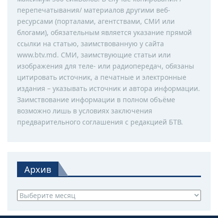
перепечатывания/ материалов другими веб-
ресурсами (порталами, агентствами, СМИ или
блогами), обязательным является указание прямой
ссылки на статью, заимствованную у сайта
www.btv.md. СМИ, заимствующие статьи или
изображения для теле- или радиопередач, обязаны
цитировать источник, а печатные и электронные
издания – указывать источник и автора информации.
Заимствование информации в полном объёме
возможно лишь в условиях заключения
предварительного соглашения с редакцией БТВ.
Архив
Архив