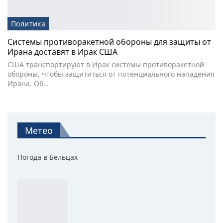
Политика
Системы противоракетной обороны для защиты от
Ирана доставят в Ирак США
США транспортируют в Ирак системы противоракетной
обороны, чтобы защититься от потенциального нападения
Ирана. Об…
Метео
Погода в Бельцах