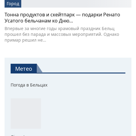
Город
Тонна продуктов и скейтпарк — подарки Ренато
Усатого бельчанам ко Дню…
Впервые за многие годы храмовый праздник Бельц
прошел без парада и массовых мероприятий. Однако
примар решил не…
Метео
Погода в Бельцах