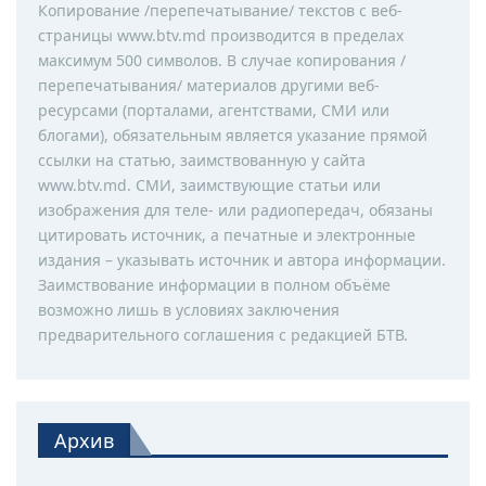
Копирование /перепечатывание/ текстов с веб-
страницы www.btv.md производится в пределах
максимум 500 символов. В случае копирования /
перепечатывания/ материалов другими веб-
ресурсами (порталами, агентствами, СМИ или
блогами), обязательным является указание прямой
ссылки на статью, заимствованную у сайта
www.btv.md. СМИ, заимствующие статьи или
изображения для теле- или радиопередач, обязаны
цитировать источник, а печатные и электронные
издания – указывать источник и автора информации.
Заимствование информации в полном объёме
возможно лишь в условиях заключения
предварительного соглашения с редакцией БТВ.
Архив