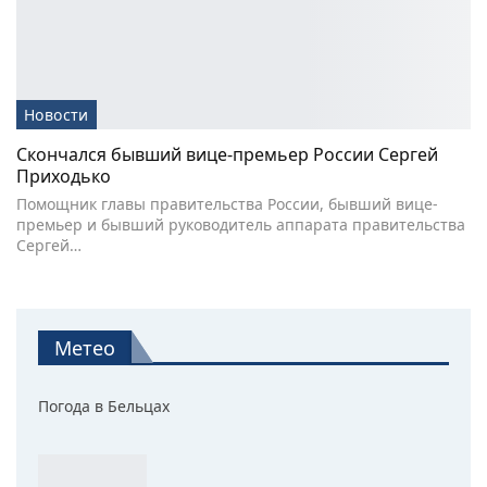
Новости
Скончался бывший вице-премьер России Сергей
Приходько
Помощник главы правительства России, бывший вице-
премьер и бывший руководитель аппарата правительства
Сергей…
Метео
Погода в Бельцах