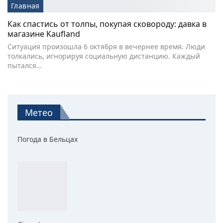
Главная
Как спастись от толпы, покупая сковороду: давка в
магазине Kaufland
Ситуация произошла 6 октября в вечернее время. Люди
толкались, игнорируя социальную дистанцию. Каждый
пытался…
Метео
Погода в Бельцах