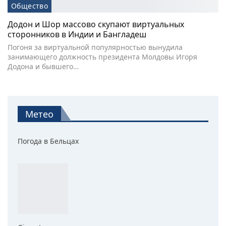
Общество
Додон и Шор массово скупают виртуальных
сторонников в Индии и Бангладеш
Погоня за виртуальной популярностью вынудила
занимающего должность президента Молдовы Игоря
Додона и бывшего…
Метео
Погода в Бельцах