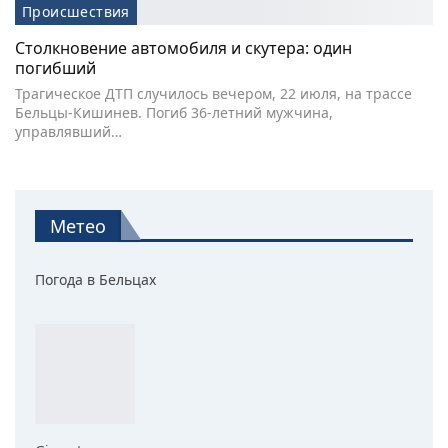
Происшествия
Столкновение автомобиля и скутера: один
погибший
Трагическое ДТП случилось вечером, 22 июля, на трассе
Бельцы-Кишинев. Погиб 36-летний мужчина,
управлявший…
Метео
Погода в Бельцах