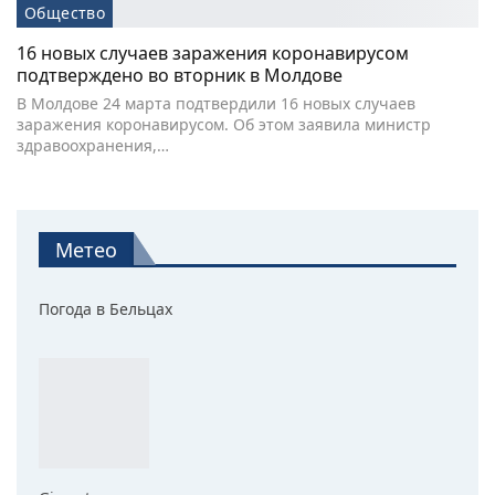
Общество
16 новых случаев заражения коронавирусом
подтверждено во вторник в Молдове
В Молдове 24 марта подтвердили 16 новых случаев
заражения коронавирусом. Об этом заявила министр
здравоохранения,…
Метео
Погода в Бельцах