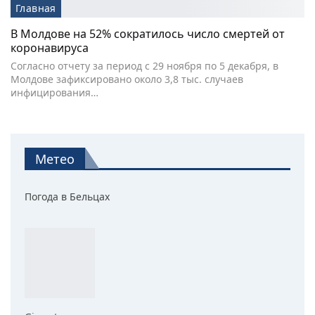
Главная
В Молдове на 52% сократилось число смертей от
коронавируса
Согласно отчету за период с 29 ноября по 5 декабря, в
Молдове зафиксировано около 3,8 тыс. случаев
инфицирования…
Метео
Погода в Бельцах