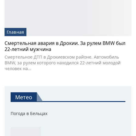
Главная
Смертельная авария в Дрокии. За рулем BMW был
22-летний мужчина
Смертельное ДТП в Дрокиевском районе. Автомобиль
BMW, за рулем которого находился 22-летний молодой
человек на…
Метео
Погода в Бельцах