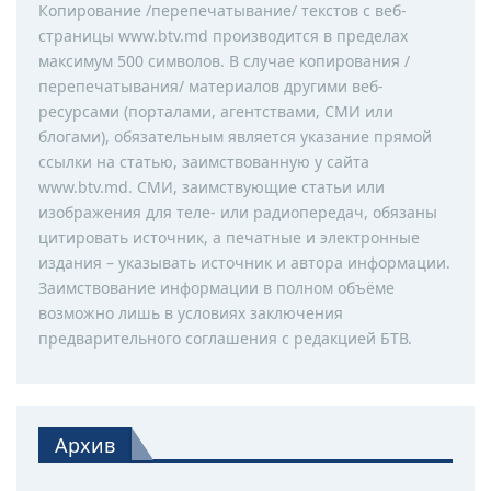
Копирование /перепечатывание/ текстов с веб-
страницы www.btv.md производится в пределах
максимум 500 символов. В случае копирования /
перепечатывания/ материалов другими веб-
ресурсами (порталами, агентствами, СМИ или
блогами), обязательным является указание прямой
ссылки на статью, заимствованную у сайта
www.btv.md. СМИ, заимствующие статьи или
изображения для теле- или радиопередач, обязаны
цитировать источник, а печатные и электронные
издания – указывать источник и автора информации.
Заимствование информации в полном объёме
возможно лишь в условиях заключения
предварительного соглашения с редакцией БТВ.
Архив